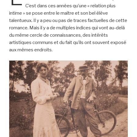
C’est dans ces années qu’une « relation plus
intime » se pose entre le maître et son bel élève
talentueux. Il y a peu ou pas de traces factuelles de cette
romance. Mais il y a de multiples indices qui vont au-delà
du même cercle de connaissances, des intérêts
artistiques communs et du fait qu’ils ont souvent exposé
aux mêmes endroits.