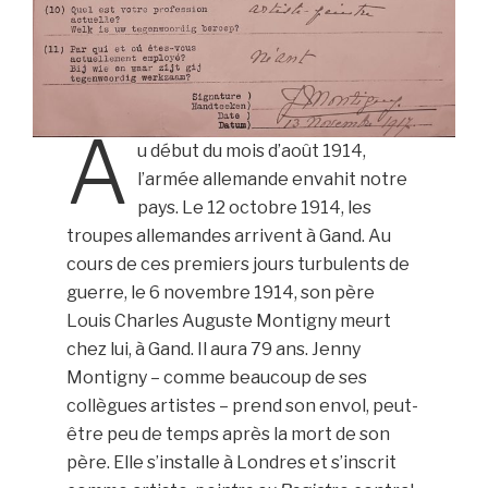
A
u début du mois d’août 1914,
l’armée allemande envahit notre
pays. Le 12 octobre 1914, les
troupes allemandes arrivent à Gand. Au
cours de ces premiers jours turbulents de
guerre, le 6 novembre 1914, son père
Louis Charles Auguste Montigny meurt
chez lui, à Gand. Il aura 79 ans. Jenny
Montigny – comme beaucoup de ses
collègues artistes – prend son envol, peut-
être peu de temps après la mort de son
père. Elle s’installe à Londres et s’inscrit