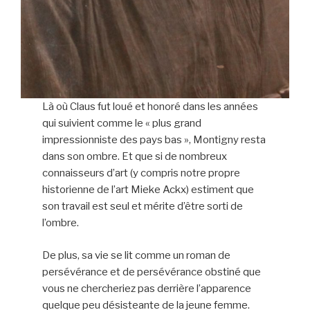
Là où Claus fut loué et honoré dans les années
qui suivient comme le « plus grand
impressionniste des pays bas », Montigny resta
dans son ombre. Et que si de nombreux
connaisseurs d’art (y compris notre propre
historienne de l’art Mieke Ackx) estiment que
son travail est seul et mérite d’être sorti de
l’ombre.
De plus, sa vie se lit comme un roman de
persévérance et de persévérance obstiné que
vous ne chercheriez pas derrière l’apparence
quelque peu désisteante de la jeune femme.