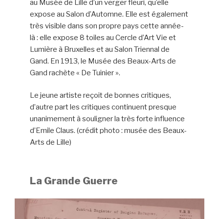
au Musée de Lille d’un verger fleuri, qu’elle
expose au Salon d’Automne. Elle est également
très visible dans son propre pays cette année-
là : elle expose 8 toiles au Cercle d’Art Vie et
Lumière à Bruxelles et au Salon Triennal de
Gand. En 1913, le Musée des Beaux-Arts de
Gand rachète « De Tuinier ».
Le jeune artiste reçoit de bonnes critiques,
d’autre part les critiques continuent presque
unanimement à souligner la très forte influence
d’Emile Claus. (crédit photo : musée des Beaux-
Arts de Lille)
La Grande Guerre