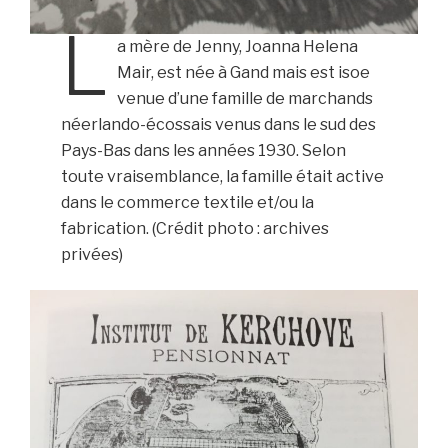
L
a mère de Jenny, Joanna Helena
Mair, est née à Gand mais est isoe
venue d’une famille de marchands
néerlando-écossais venus dans le sud des
Pays-Bas dans les années 1930. Selon
toute vraisemblance, la famille était active
dans le commerce textile et/ou la
fabrication. (Crédit photo : archives
privées)