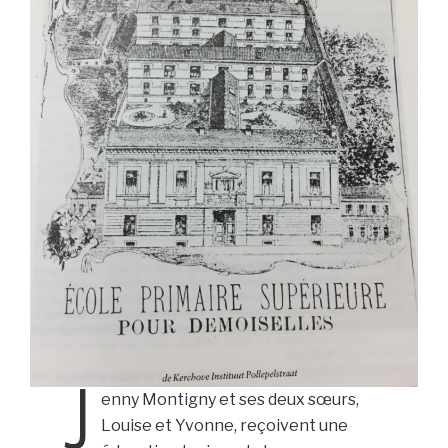
J
enny Montigny et ses deux sœurs,
Louise et Yvonne, reçoivent une