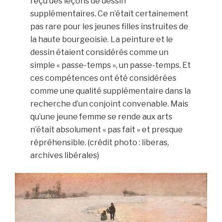
reçu des leçons de dessin
supplémentaires. Ce n’était certainement
pas rare pour les jeunes filles instruites de
la haute bourgeoisie. La peinture et le
dessin étaient considérés comme un
simple « passe-temps », un passe-temps. Et
ces compétences ont été considérées
comme une qualité supplémentaire dans la
recherche d’un conjoint convenable. Mais
qu’une jeune femme se rende aux arts
n’était absolument « pas fait » et presque
répréhensible. (crédit photo : liberas,
archives libérales)