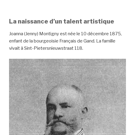
La naissance d’un talent artistique
Joanna (Jenny) Montigny est née le 10 décembre 1875,
enfant de la bourgeoisie Français de Gand. La famille
vivait à Sint-Pietersnieuwstraat 118.