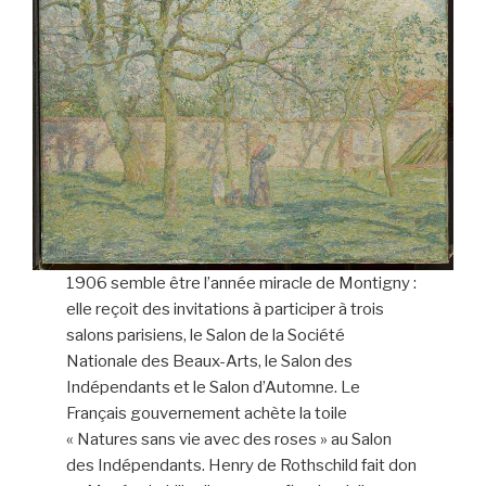
1906 semble être l’année miracle de Montigny :
elle reçoit des invitations à participer à trois
salons parisiens, le Salon de la Société
Nationale des Beaux-Arts, le Salon des
Indépendants et le Salon d’Automne. Le
Français gouvernement achète la toile
« Natures sans vie avec des roses » au Salon
des Indépendants. Henry de Rothschild fait don