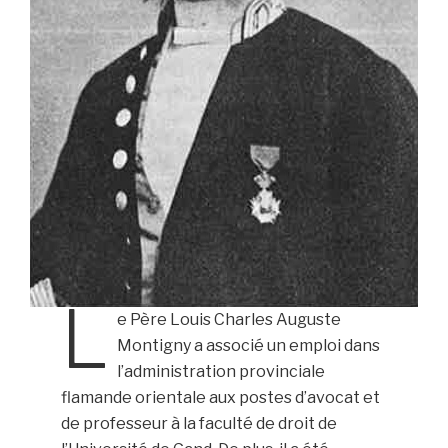
L
e Père Louis Charles Auguste
Montigny a associé un emploi dans
l’administration provinciale
flamande orientale aux postes d’avocat et
de professeur à la faculté de droit de